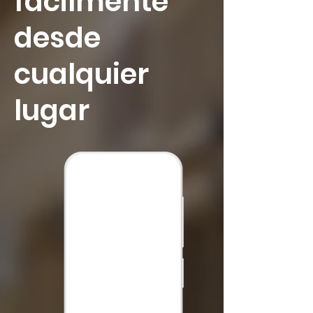
fácilmente
desde
cualquier
lugar