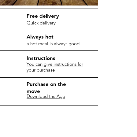
Free delivery
Quick delivery
Always hot
a hot meal is always good
Instructions
You can give instructions for
your purchase
Purchase on the
move
Download the App